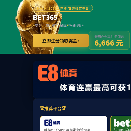
首页
机构设置
督导动态
联系我们
学校首页